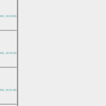
001, 18:19:00)
001, 18:19:20)
001, 18:21:40)