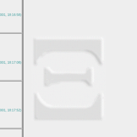
001, 18:16:58)
001, 18:17:08)
001, 18:17:52)