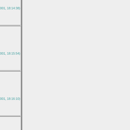
001, 18:14:38)
001, 18:15:54)
001, 18:16:10)