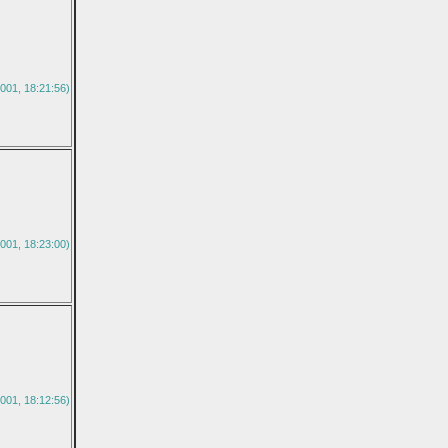
001, 18:21:56)
001, 18:23:00)
001, 18:12:56)