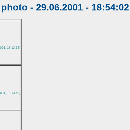
photo - 29.06.2001 - 18:54:02
001, 18:13:18)
001, 18:13:46)